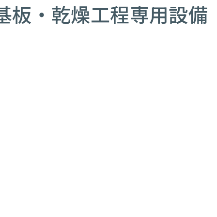
ジ基板・乾燥工程専用設備