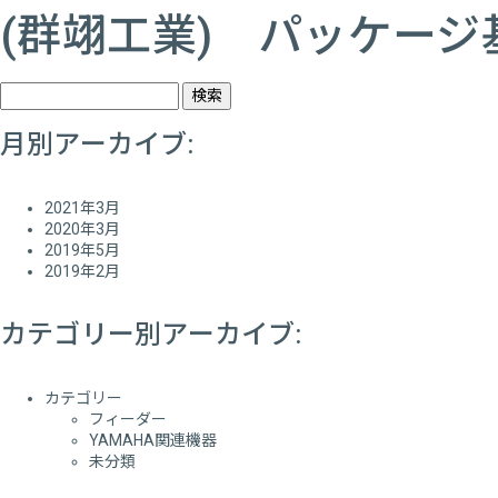
(群翊工業) パッケー
検
索:
月別アーカイブ:
2021年3月
2020年3月
2019年5月
2019年2月
カテゴリー別アーカイブ:
カテゴリー
フィーダー
YAMAHA関連機器
未分類