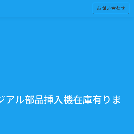
お問い合わせ
ジアル部品挿入機在庫有りま