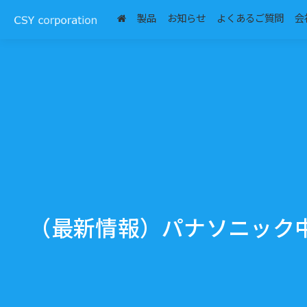
プライバシーポリシー
弊社について
製品
お知らせ
よくあるご質問
会
（最新情報）パナソニック