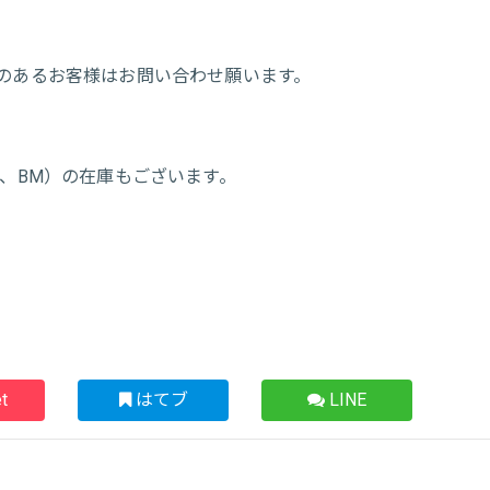
のあるお客様はお問い合わせ願います。
、BM）の在庫もございます。
。
t
はてブ
LINE